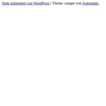
Stolz präsentiert von WordPress
|
Theme: canape von
Automattic
.