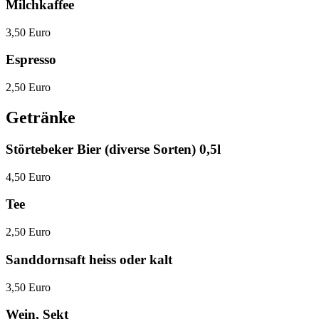
Milchkaffee
3,50 Euro
Espresso
2,50 Euro
Getränke
Störtebeker Bier (diverse Sorten) 0,5l
4,50 Euro
Tee
2,50 Euro
Sanddornsaft heiss oder kalt
3,50 Euro
Wein, Sekt