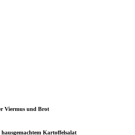
r Viermus und Brot
 hausgemachtem Kartoffelsalat