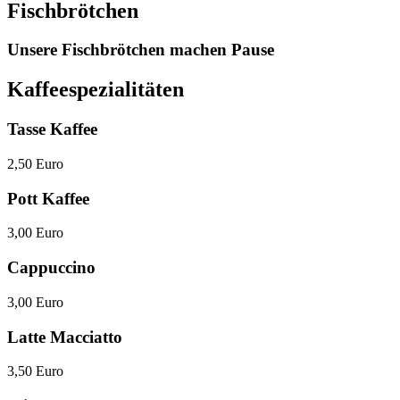
Fischbrötchen
Unsere Fischbrötchen machen Pause
Kaffeespezialitäten
Tasse Kaffee
2,50 Euro
Pott Kaffee
3,00 Euro
Cappuccino
3,00 Euro
Latte Macciatto
3,50 Euro