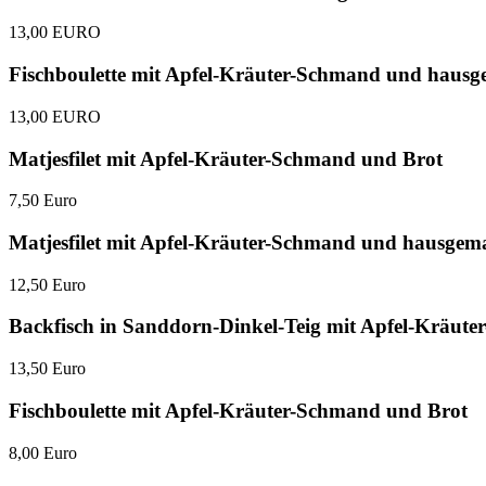
13,00 EURO
Fischboulette mit Apfel-Kräuter-Schmand und hausg
13,00 EURO
Matjesfilet mit Apfel-Kräuter-Schmand und Brot
7,50 Euro
Matjesfilet mit Apfel-Kräuter-Schmand und hausgema
12,50 Euro
Backfisch in Sanddorn-Dinkel-Teig mit Apfel-Kräut
13,50 Euro
Fischboulette mit Apfel-Kräuter-Schmand und Brot
8,00 Euro